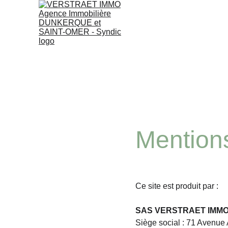
Mentions
Ce site est produit par :
SAS VERSTRAET IMM
Siège social : 71 Avenue