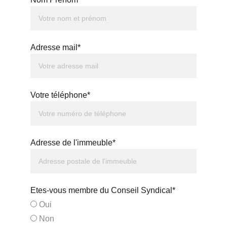
Adresse mail*
Votre téléphone*
Adresse de l'immeuble*
Etes-vous membre du Conseil Syndical*
Oui
Non