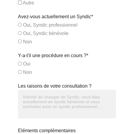
Autre
Avez-vous actuellement un Syndic*
Oui, Syndic professionnel
Oui, Syndic bénévole
Non
Y-a-t'il une procédure en cours ?*
Oui
Non
Les raisons de votre consultation ?
Eléments complémentaires