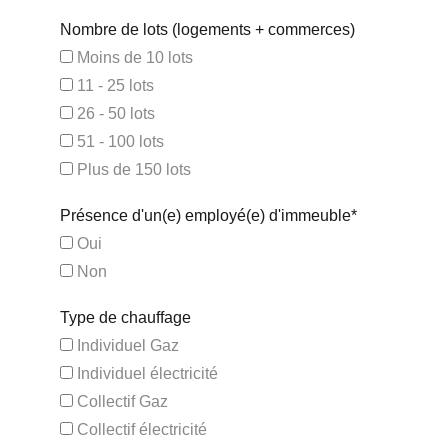
Nombre de lots (logements + commerces)
Moins de 10 lots
11 - 25 lots
26 - 50 lots
51 - 100 lots
Plus de 150 lots
Présence d'un(e) employé(e) d'immeuble*
Oui
Non
Type de chauffage
Individuel Gaz
Individuel électricité
Collectif Gaz
Collectif électricité