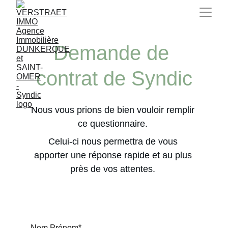
Demande de 
contrat de Syndic
Nous vous prions de bien vouloir remplir 
ce questionnaire. 
Celui-ci nous permettra de vous 
apporter une réponse rapide et au plus 
près de vos attentes. 
Nom Prénom*